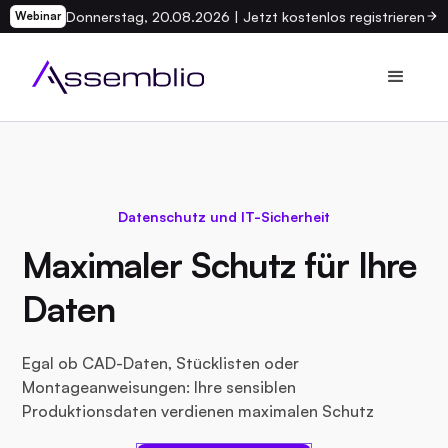
Donnerstag, 20.08.2026 | Jetzt kostenlos registrieren
Webinar
Datenschutz und IT-Sicherheit
Maximaler Schutz für Ihre
Daten
Egal ob CAD-Daten, Stücklisten oder
Montageanweisungen: Ihre sensiblen
Produktionsdaten verdienen maximalen Schutz