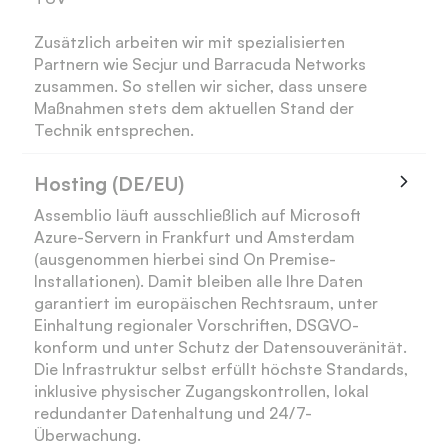
Zusätzlich arbeiten wir mit spezialisierten
Partnern wie Secjur und Barracuda Networks
zusammen. So stellen wir sicher, dass unsere
Maßnahmen stets dem aktuellen Stand der
Technik entsprechen.
Hosting (DE/EU)
Assemblio läuft ausschließlich auf Microsoft
Azure-Servern in Frankfurt und Amsterdam
(ausgenommen hierbei sind On Premise-
Installationen). Damit bleiben alle Ihre Daten
garantiert im europäischen Rechtsraum, unter
Einhaltung regionaler Vorschriften, DSGVO-
konform und unter Schutz der Datensouveränität.
Die Infrastruktur selbst erfüllt höchste Standards,
inklusive physischer Zugangskontrollen, lokal
redundanter Datenhaltung und 24/7-
Überwachung.