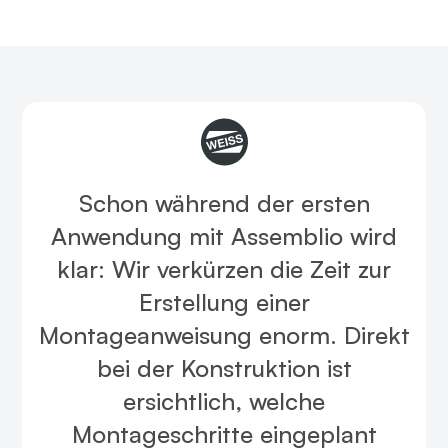
Schon während der ersten
Anwendung mit Assemblio wird
klar: Wir verkürzen die Zeit zur
Erstellung einer
Montageanweisung enorm. Direkt
bei der Konstruktion ist
ersichtlich, welche
Montageschritte eingeplant