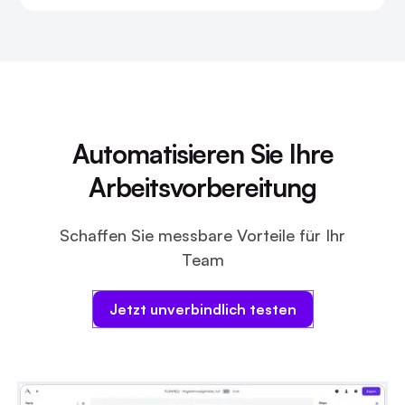
Automatisieren Sie Ihre
Arbeitsvorbereitung
Schaffen Sie messbare Vorteile für Ihr
Team
Jetzt unverbindlich testen