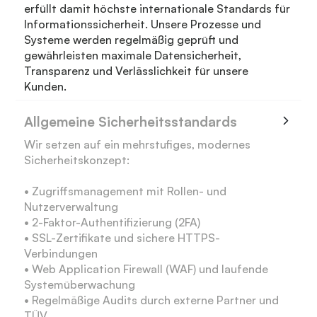
erfüllt damit höchste internationale Standards für
Informationssicherheit. Unsere Prozesse und
Systeme werden regelmäßig geprüft und
gewährleisten maximale Datensicherheit,
Transparenz und Verlässlichkeit für unsere
Kunden.
Allgemeine Sicherheitsstandards
Wir setzen auf ein mehrstufiges, modernes
Sicherheitskonzept:
• Zugriffsmanagement mit Rollen- und
Nutzerverwaltung
• 2-Faktor-Authentifizierung (2FA)
• SSL-Zertifikate und sichere HTTPS-
Verbindungen
• Web Application Firewall (WAF) und laufende
Systemüberwachung
• Regelmäßige Audits durch externe Partner und
TÜV