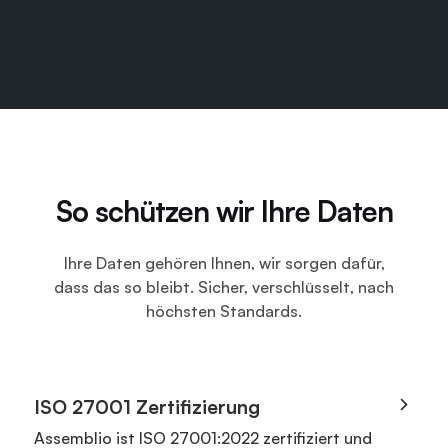
So schützen wir Ihre Daten
Ihre Daten gehören Ihnen, wir sorgen dafür,
dass das so bleibt. Sicher, verschlüsselt, nach
höchsten Standards.
ISO 27001 Zertifizierung
Assemblio ist ISO 27001:2022 zertifiziert und