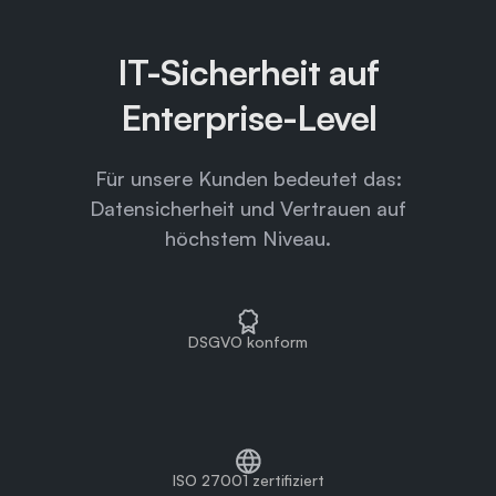
IT-Sicherheit auf
Enterprise-Level
Für unsere Kunden bedeutet das:
Datensicherheit und Vertrauen auf
höchstem Niveau.
DSGVO konform
ISO 27001 zertifiziert