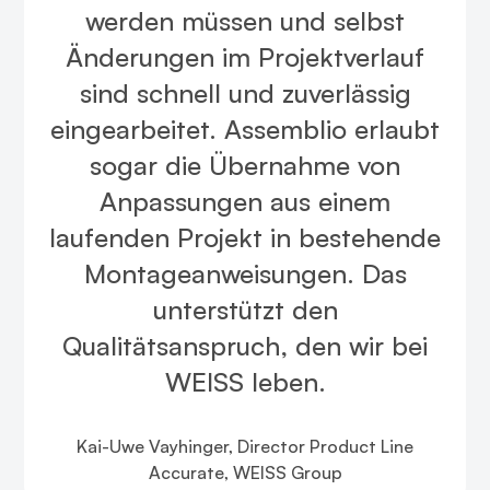
werden müssen und selbst
Änderungen im Projektverlauf
sind schnell und zuverlässig
eingearbeitet. Assemblio erlaubt
sogar die Übernahme von
Anpassungen aus einem
laufenden Projekt in bestehende
Montageanweisungen. Das
unterstützt den
Qualitätsanspruch, den wir bei
WEISS leben.
Kai-Uwe Vayhinger, Director Product Line
Accurate, WEISS Group