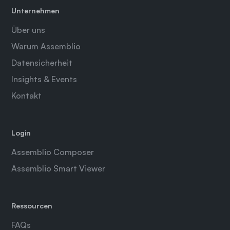
Unternehmen
Über uns
Warum Assemblio
Datensicherheit
Insights & Events
Kontakt
Login
Assemblio Composer
Assemblio Smart Viewer
Ressourcen
FAQs