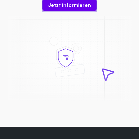
Jetzt informieren