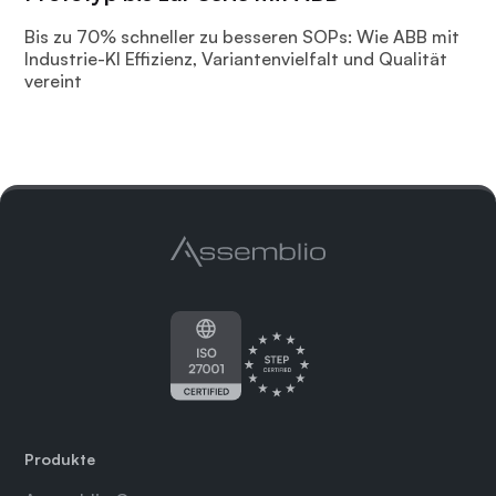
Bis zu 70% schneller zu besseren SOPs: Wie ABB mit
Industrie-KI Effizienz, Variantenvielfalt und Qualität
vereint
Produkte