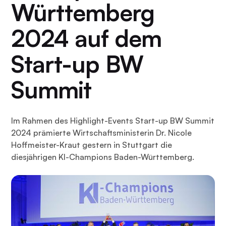
Württemberg
2024 auf dem
Start-up BW
Summit
Im Rahmen des Highlight-Events Start-up BW Summit
2024 prämierte Wirtschaftsministerin Dr. Nicole
Hoffmeister-Kraut gestern in Stuttgart die
diesjährigen KI-Champions Baden-Württemberg.