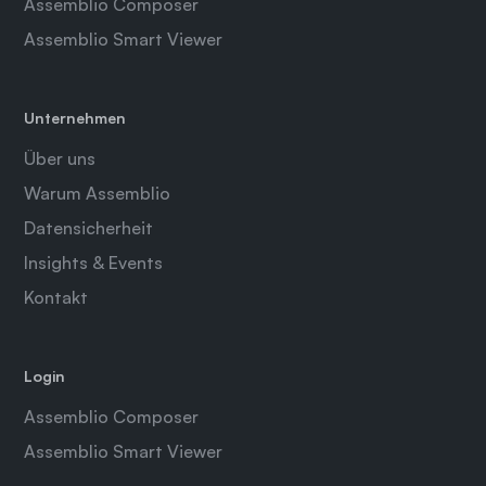
Assemblio Composer
Assemblio Smart Viewer
Unternehmen
Über uns
Warum Assemblio
Datensicherheit
Insights & Events
Kontakt
Login
Assemblio Composer
Assemblio Smart Viewer