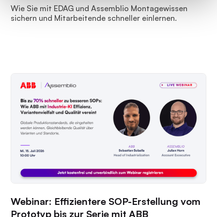
Wie Sie mit EDAG und Assemblio Montagewissen
sichern und Mitarbeitende schneller einlernen.
Webinar: Effizientere SOP-Erstellung vom
Prototyp bis zur Serie mit ABB