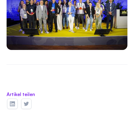
Artikel teilen