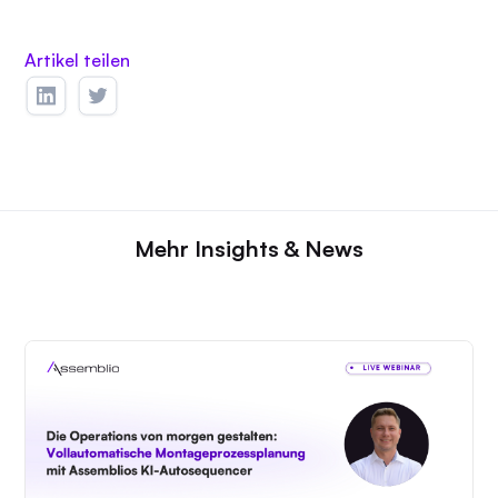
Artikel teilen
Mehr Insights & News