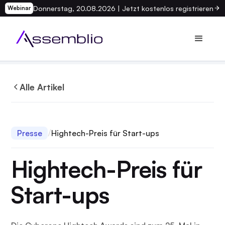
Donnerstag, 20.08.2026 | Jetzt kostenlos registrieren
Webinar
Alle Artikel
Presse
Hightech-Preis für Start-ups
Hightech-Preis für
Start-ups