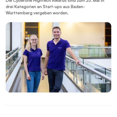
Die Cyberone Hightech Awards sind zum 25. Mal in
drei Kategorien an Start-ups aus Baden-
Württemberg vergeben worden.