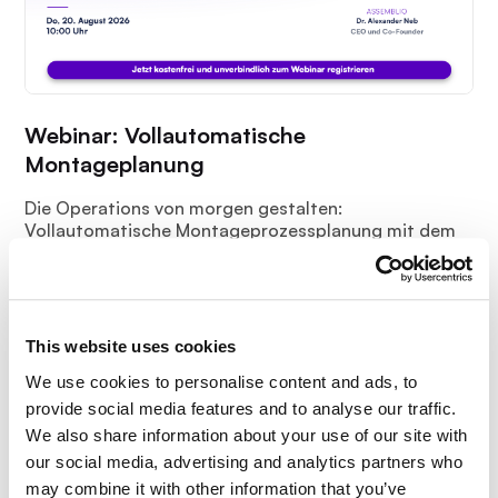
Webinar: Vollautomatische
Montageplanung
Die Operations von morgen gestalten:
Vollautomatische Montageprozessplanung mit dem
KI-Autosequencer.
This website uses cookies
We use cookies to personalise content and ads, to
provide social media features and to analyse our traffic.
We also share information about your use of our site with
our social media, advertising and analytics partners who
may combine it with other information that you’ve