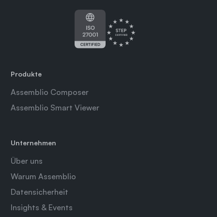
Produkte
Assemblio Composer
Assemblio Smart Viewer
Unternehmen
Über uns
Warum Assemblio
Datensicherheit
Insights & Events