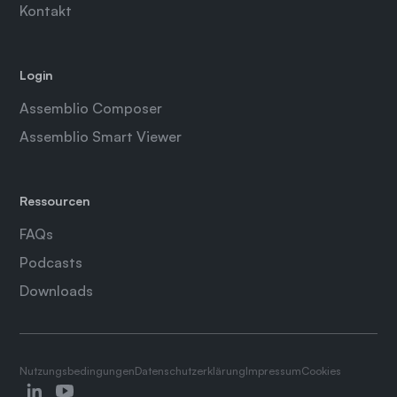
Kontakt
Login
Assemblio Composer
Assemblio Smart Viewer
Ressourcen
FAQs
Podcasts
Downloads
Nutzungsbedingungen
Datenschutzerklärung
Impressum
Cookies