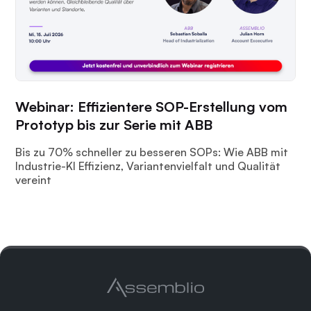
Webinar: Effizientere SOP-Erstellung vom
Prototyp bis zur Serie mit ABB
Bis zu 70% schneller zu besseren SOPs: Wie ABB mit
Industrie-KI Effizienz, Variantenvielfalt und Qualität
vereint