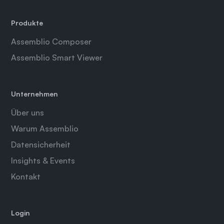
Produkte
Assemblio Composer
Assemblio Smart Viewer
Unternehmen
Über uns
Warum Assemblio
Datensicherheit
Insights & Events
Kontakt
Login