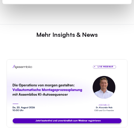
Mehr Insights & News