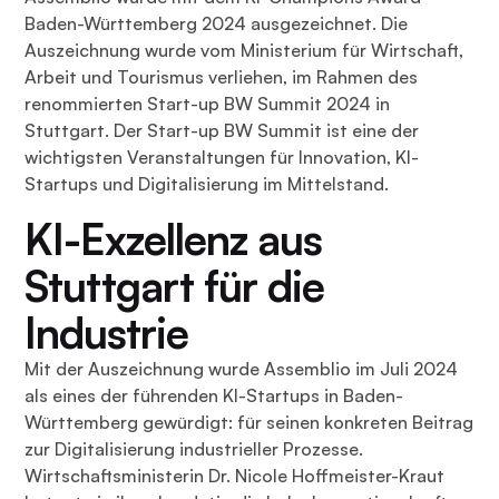
Baden-Württemberg 2024 ausgezeichnet. Die
Auszeichnung wurde vom Ministerium für Wirtschaft,
Arbeit und Tourismus verliehen, im Rahmen des
renommierten Start-up BW Summit 2024 in
Stuttgart. Der Start-up BW Summit ist eine der
wichtigsten Veranstaltungen für Innovation, KI-
Startups und Digitalisierung im Mittelstand.
KI-Exzellenz aus
Stuttgart für die
Industrie
Mit der Auszeichnung wurde Assemblio im Juli 2024
als eines der führenden KI-Startups in Baden-
Württemberg gewürdigt: für seinen konkreten Beitrag
zur Digitalisierung industrieller Prozesse.
Wirtschaftsministerin Dr. Nicole Hoffmeister-Kraut