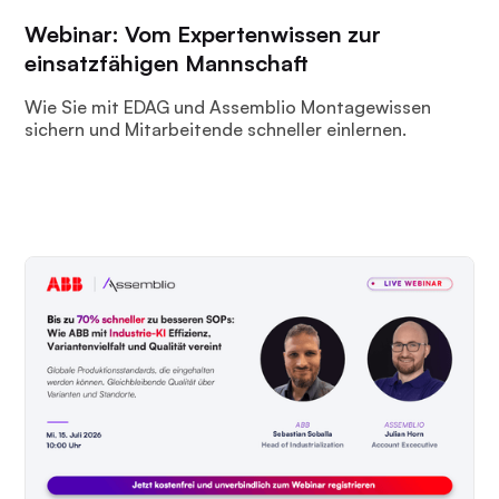
Webinar: Vom Expertenwissen zur
einsatzfähigen Mannschaft
Wie Sie mit EDAG und Assemblio Montagewissen
sichern und Mitarbeitende schneller einlernen.