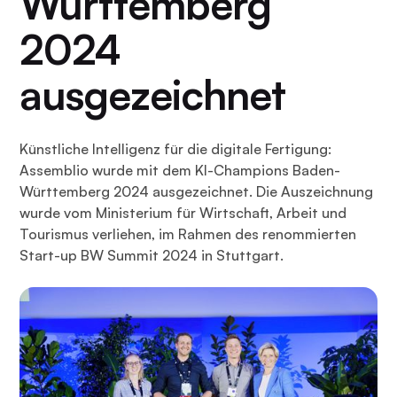
Württemberg
2024
ausgezeichnet
Künstliche Intelligenz für die digitale Fertigung:
Assemblio wurde mit dem KI-Champions Baden-
Württemberg 2024 ausgezeichnet. Die Auszeichnung
wurde vom Ministerium für Wirtschaft, Arbeit und
Tourismus verliehen, im Rahmen des renommierten
Start-up BW Summit 2024 in Stuttgart.