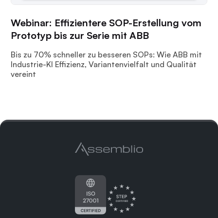
Webinar: Effizientere SOP-Erstellung vom
Prototyp bis zur Serie mit ABB
Bis zu 70% schneller zu besseren SOPs: Wie ABB mit
Industrie-KI Effizienz, Variantenvielfalt und Qualität
vereint