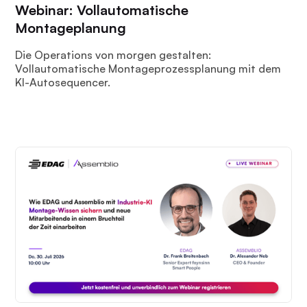
Webinar: Vollautomatische
Montageplanung
Die Operations von morgen gestalten:
Vollautomatische Montageprozessplanung mit dem
KI-Autosequencer.