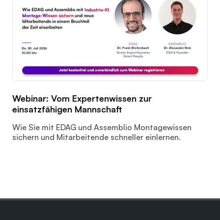
Webinar: Vom Expertenwissen zur
einsatzfähigen Mannschaft
Wie Sie mit EDAG und Assemblio Montagewissen
sichern und Mitarbeitende schneller einlernen.