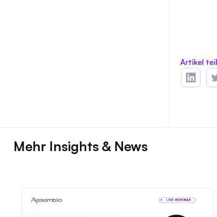
Artikel tei
Mehr Insights & News