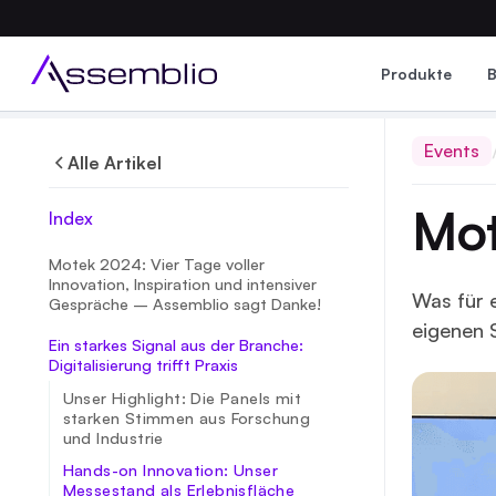
Produkte
Events
Alle Artikel
Mot
Index
Motek 2024: Vier Tage voller
Innovation, Inspiration und intensiver
Was für 
Gespräche – Assemblio sagt Danke!
eigenen 
Ein starkes Signal aus der Branche:
Digitalisierung trifft Praxis
Unser Highlight: Die Panels mit
starken Stimmen aus Forschung
und Industrie
Hands-on Innovation: Unser
Messestand als Erlebnisfläche