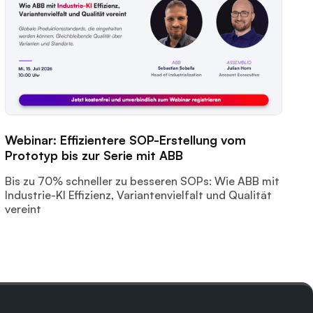
Webinar: Effizientere SOP-Erstellung vom
Prototyp bis zur Serie mit ABB
Bis zu 70% schneller zu besseren SOPs: Wie ABB mit
Industrie-KI Effizienz, Variantenvielfalt und Qualität
vereint