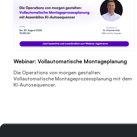
Webinar: Vollautomatische Montageplanung
Die Operations von morgen gestalten:
Vollautomatische Montageprozessplanung mit dem
KI-Autosequencer.