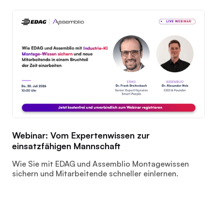
Webinar: Vom Expertenwissen zur
einsatzfähigen Mannschaft
Wie Sie mit EDAG und Assemblio Montagewissen
sichern und Mitarbeitende schneller einlernen.