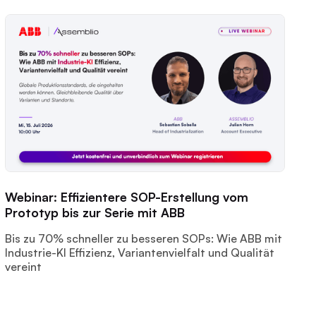
Webinar: Effizientere SOP-Erstellung vom
Prototyp bis zur Serie mit ABB
Bis zu 70% schneller zu besseren SOPs: Wie ABB mit
Industrie-KI Effizienz, Variantenvielfalt und Qualität
vereint