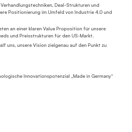
f Verhandlungstechniken, Deal-Strukturen und
re Positionierung im Umfeld von Industrie 4.0 und
ten an einer klaren Value Proposition für unsere
eds und Preisstrukturen für den US-Markt.
alf uns, unsere Vision zielgenau auf den Punkt zu
hnologische Innovationspotenzial „Made in Germany“