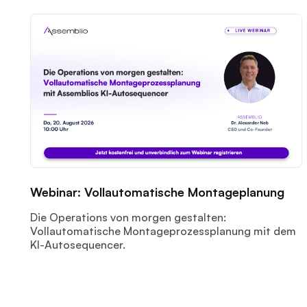
Webinar: Vollautomatische Montageplanung
Die Operations von morgen gestalten:
Vollautomatische Montageprozessplanung mit dem
KI-Autosequencer.