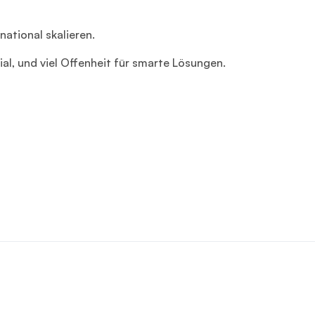
ational skalieren.
al, und viel Offenheit für smarte Lösungen.