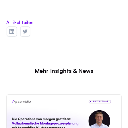
Artikel teilen
Mehr Insights & News