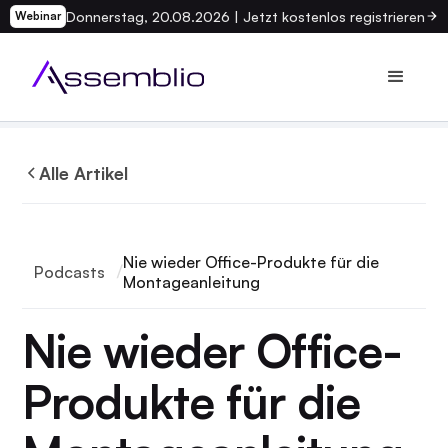
Donnerstag, 20.08.2026 | Jetzt kostenlos registrieren
Webinar
Alle Artikel
Nie wieder Office-Produkte für die
Podcasts
Montageanleitung
Nie wieder Office-
Produkte für die