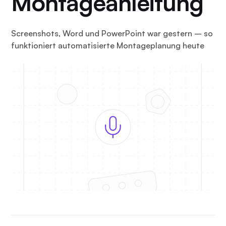
Montageanleitung
Screenshots, Word und PowerPoint war gestern – so
funktioniert automatisierte Montageplanung heute