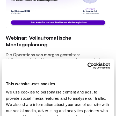
Webinar: Vollautomatische
Montageplanung
Die Operations von morgen gestalten:
Vollautomatische Montageprozessplanung mit dem
KI-Autosequencer.
This website uses cookies
We use cookies to personalise content and ads, to
provide social media features and to analyse our traffic.
We also share information about your use of our site with
our social media, advertising and analytics partners who