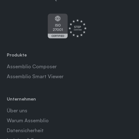
Produkte
Assemblio Composer
Assemblio Smart Viewer
Unternehmen
Über uns
Warum Assemblio
Datensicherheit