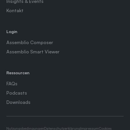
Insights & Events
Kontakt
Login
Assemblio Composer
Assemblio Smart Viewer
Ressourcen
FAQs
Podcasts
Downloads
Nutzungsbedingungen
Datenschutzerklärung
Impressum
Cookies