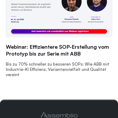
Webinar: Effizientere SOP-Erstellung vom
Prototyp bis zur Serie mit ABB
Bis zu 70% schneller zu besseren SOPs: Wie ABB mit
Industrie-KI Effizienz, Variantenvielfalt und Qualität
vereint